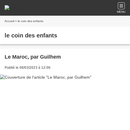
MENU
Accueil
» le coin des enfants
le coin des enfants
Le Maroc, par Guilhem
Publié le 08/03/2023 à 12:06