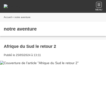
MENU
Accueil
» notre aventure
notre aventure
Afrique du Sud le retour 2
Publié le 25/05/2024 à 13:11