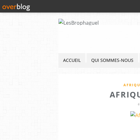
ACCUEIL
QUI SOMMES-NOUS
AFRIQU
AFRIQ
6