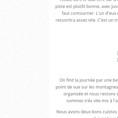
piste est plutôt bonne, avec ju
faut contourner. L'un d'eux 
ressortira assez vite. C'est un 
On finit la journée par une be
point de vue sur les montagnes 
organisée et nous restons
sommes très vite mis à l'
Nous avons deux bons cuistos (B