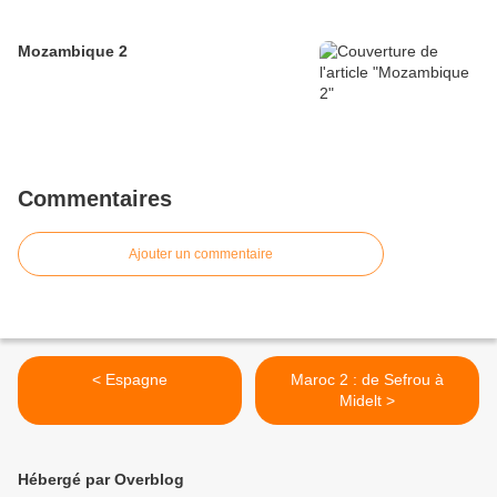
Mozambique 2
Commentaires
Ajouter un commentaire
< Espagne
Maroc 2 : de Sefrou à
Midelt >
Hébergé par Overblog