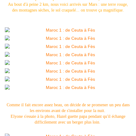
Au bout d'à peine 2 km, nous voici arrivés sur Mars : une terre rouge,
des montagnes sèches, le sol craquelé... on trouve ça magnifique.
Comme il fait encore assez beau, on décide de se promener un peu dans
les environs avant de s'installer pour la nuit.
Elyone s'essaie à la photo, Hazel guette papa pendant qu'il échange
difficilement avec un berger plus loin.