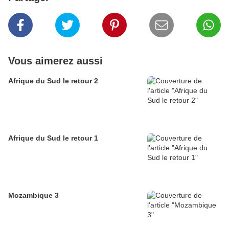
Vous aimerez aussi
Afrique du Sud le retour 2
Afrique du Sud le retour 1
Mozambique 3