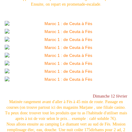
Ensuite, on repart en promenade-escalade.
Dimanche 12 février
Matinée rangement avant d'aller à Fès à 45 min de route. Passage en
courses (on trouve partout ici des magasins Marjane , une filiale casino.
Tu peux donc trouver tout les produits que tu as l'habitude d'utiliser mais
après à toi de voir selon le prix... exemple : café soluble 7€).
Nous allons ensuite au camping Le diamant vert au sud de Fès. Mission
remplissage élec, eau, douche. Une nuit coûte 175dirhams pour 2 ad, 2