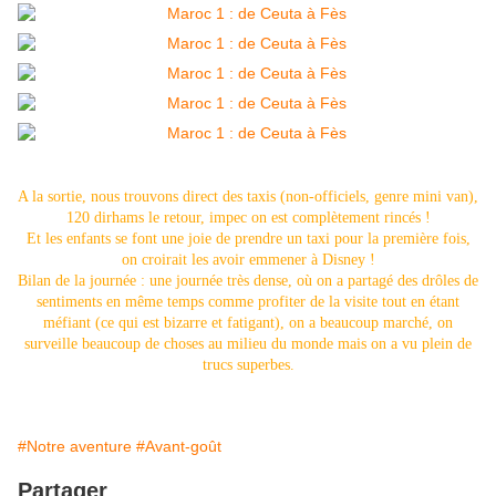
A la sortie, nous trouvons direct des taxis (non-officiels, genre mini van),
120 dirhams le retour, impec on est complètement rincés !
Et les enfants se font une joie de prendre un taxi pour la première fois,
on croirait les avoir emmener à Disney !
Bilan de la journée : une journée très dense, où on a partagé des drôles de
sentiments en même temps comme profiter de la visite tout en étant
méfiant (ce qui est bizarre et fatigant), on a beaucoup marché, on
surveille beaucoup de choses au milieu du monde mais on a vu plein de
trucs superbes.
#Notre aventure
#Avant-goût
Partager