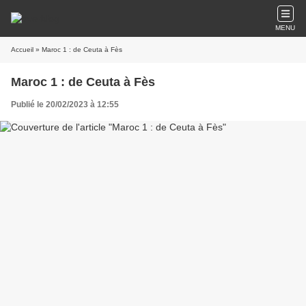
MENU
Accueil
» Maroc 1 : de Ceuta à Fès
Maroc 1 : de Ceuta à Fès
Publié le 20/02/2023 à 12:55