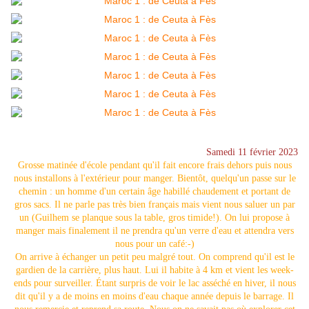
Samedi 11 février 2023
Grosse matinée d'école pendant qu'il fait encore frais dehors puis nous
nous installons à l'extérieur pour manger. Bientôt, quelqu'un passe sur le
chemin : un homme d'un certain âge habillé chaudement et portant de
gros sacs. Il ne parle pas très bien français mais vient nous saluer un par
un (Guilhem se planque sous la table, gros timide!). On lui propose à
manger mais finalement il ne prendra qu'un verre d'eau et attendra vers
nous pour un café:-)
On arrive à échanger un petit peu malgré tout. On comprend qu'il est le
gardien de la carrière, plus haut. Lui il habite à 4 km et vient les week-
ends pour surveiller. Étant surpris de voir le lac asséché en hiver, il nous
dit qu'il y a de moins en moins d'eau chaque année depuis le barrage. Il